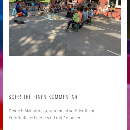
SCHREIBE EINEN KOMMENTAR
Deine E-Mail-Adresse wird nicht veröffentlicht.
Erforderliche Felder sind mit
*
markiert