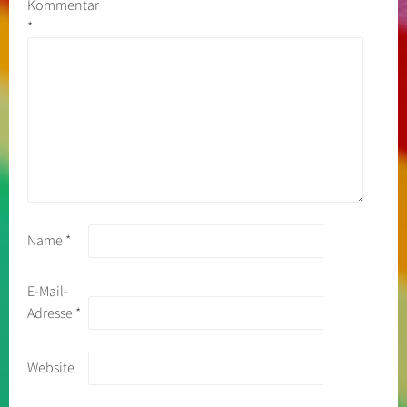
Kommentar
*
Name
*
E-Mail-
Adresse
*
Website