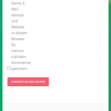
Name, E-
Mail-
Adresse
und
Website
in diesem
Browser
für
meinen
nächsten
Kommentar
speichern.