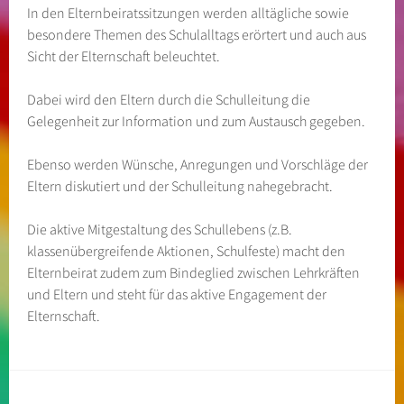
In den Elternbeiratssitzungen werden alltägliche sowie
besondere Themen des Schulalltags erörtert und auch aus
Sicht der Elternschaft beleuchtet.
Dabei wird den Eltern durch die Schulleitung die
Gelegenheit zur Information und zum Austausch gegeben.
Ebenso werden Wünsche, Anregungen und Vorschläge der
Eltern diskutiert und der Schulleitung nahegebracht.
Die aktive Mitgestaltung des Schullebens (z.B.
klassenübergreifende Aktionen, Schulfeste) macht den
Elternbeirat zudem zum Bindeglied zwischen Lehrkräften
und Eltern und steht für das aktive Engagement der
Elternschaft.