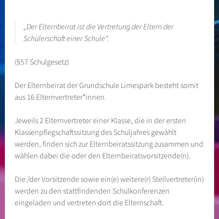
„Der Elternbeirat ist die Vertretung der Eltern der
Schülerschaft einer Schule“.
(§57 Schulgesetz)
Der Elternbeirat der Grundschule Limespark besteht somit
aus 16 Elternvertreter*innen.
Jeweils 2 Elternvertreter einer Klasse, die in der ersten
Klassenpflegschaftssitzung des Schuljahres gewählt
werden, finden sich zur Elternbeiratssitzung zusammen und
wählen dabei die oder den Elternbeiratsvorsitzende(n).
Die /der Vorsitzende sowie ein(e) weitere(r) Stellvertreter(in)
werden zu den stattfindenden Schulkonferenzen
eingeladen und vertreten dort die Elternschaft.