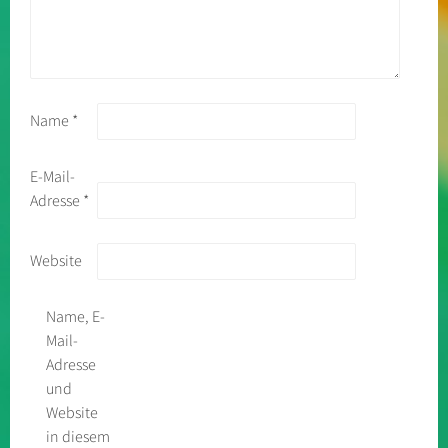
Name
*
E-Mail-
Adresse
*
Website
Name, E-
Mail-
Adresse
und
Website
in diesem