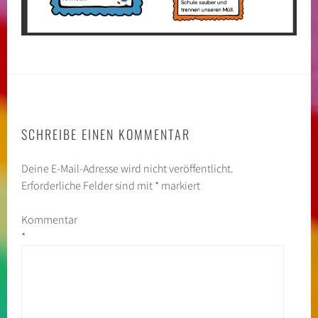
SCHREIBE EINEN KOMMENTAR
Deine E-Mail-Adresse wird nicht veröffentlicht.
Erforderliche Felder sind mit
*
markiert
Kommentar
*