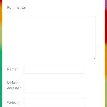
Kommentar
*
Name
*
E-Mail-
Adresse
*
Website