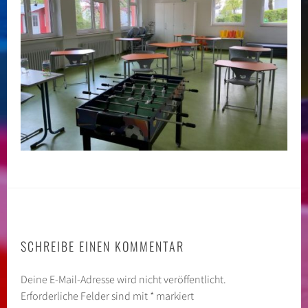
SCHREIBE EINEN KOMMENTAR
Deine E-Mail-Adresse wird nicht veröffentlicht.
Erforderliche Felder sind mit
*
markiert