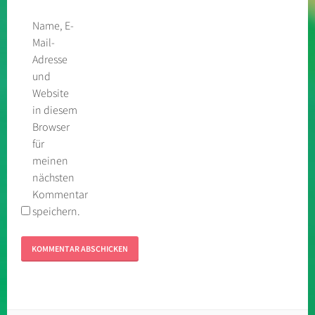
Name, E-
Mail-
Adresse
und
Website
in diesem
Browser
für
meinen
nächsten
Kommentar
speichern.