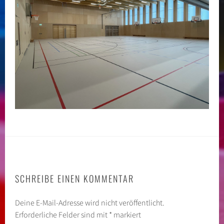
SCHREIBE EINEN KOMMENTAR
Deine E-Mail-Adresse wird nicht veröffentlicht.
Erforderliche Felder sind mit
*
markiert