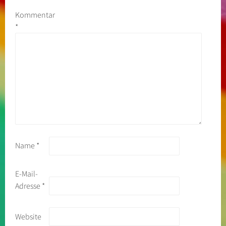
Kommentar
*
Name
*
E-Mail-
Adresse
*
Website