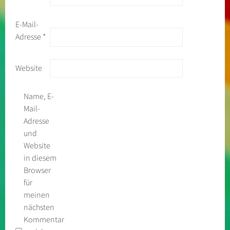
E-Mail-
Adresse
*
Website
Name, E-
Mail-
Adresse
und
Website
in diesem
Browser
für
meinen
nächsten
Kommentar