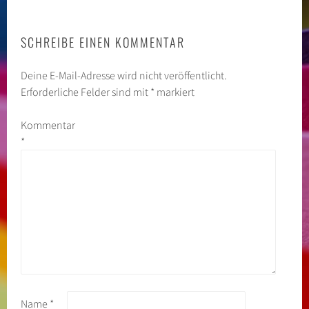
SCHREIBE EINEN KOMMENTAR
Deine E-Mail-Adresse wird nicht veröffentlicht.
Erforderliche Felder sind mit
*
markiert
Kommentar
*
Name
*