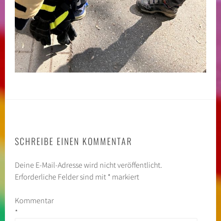
SCHREIBE EINEN KOMMENTAR
Deine E-Mail-Adresse wird nicht veröffentlicht.
Erforderliche Felder sind mit
*
markiert
Kommentar
*