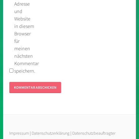
Adresse
und
Website
in diesem
Browser
für
meinen
nächsten
Kommentar
speichern.
Impressum
|
Datenschutzerklärung
|
Datenschutzbeauftragter