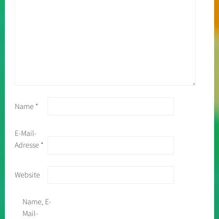
Name
*
E-Mail-
Adresse
*
Website
Name, E-
Mail-