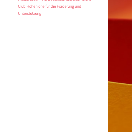
Club Hohenlohe für die Förderung und
Unterstützung