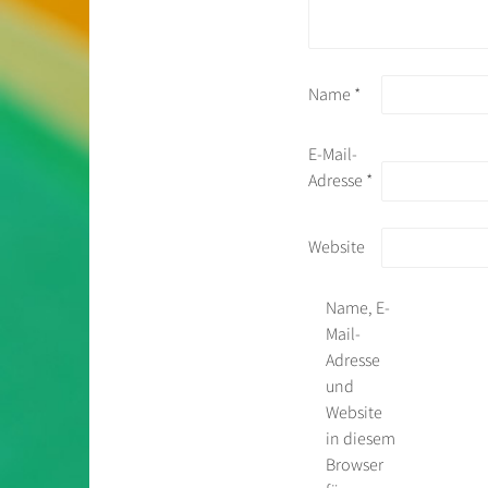
Name
*
E-Mail-
Adresse
*
Website
Name, E-
Mail-
Adresse
und
Website
in diesem
Browser