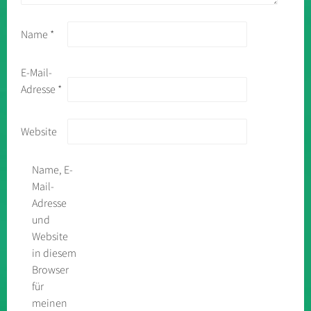
Name
*
E-Mail-
Adresse
*
Website
Name, E-
Mail-
Adresse
und
Website
in diesem
Browser
für
meinen