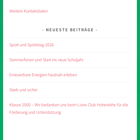
Weitere Kontaktdaten
NEUESTE BEITRÄGE
Sport und Spieletag 2026
Sommerferien und Start ins neue Schuljahr
Erneuerbare Energien hautnah erleben
Stark und sicher
Klasse 2000 – Wir bedanken uns beim Lions Club Hohenlohe für die
Förderung und Unterstützung