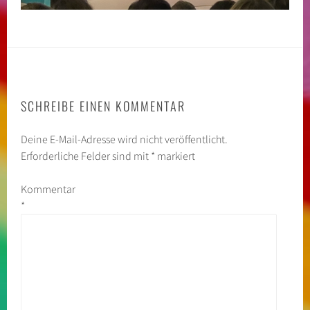
SCHREIBE EINEN KOMMENTAR
Deine E-Mail-Adresse wird nicht veröffentlicht.
Erforderliche Felder sind mit
*
markiert
Kommentar
*