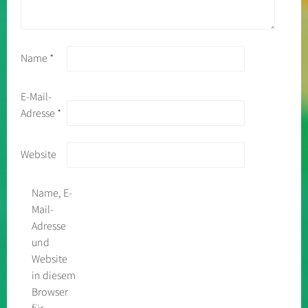
Name
*
E-Mail-
Adresse
*
Website
Name, E-
Mail-
Adresse
und
Website
in diesem
Browser
für